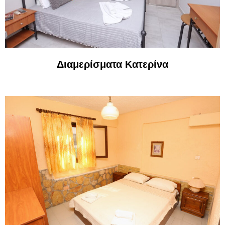
Διαμερίσματα Κατερίνα