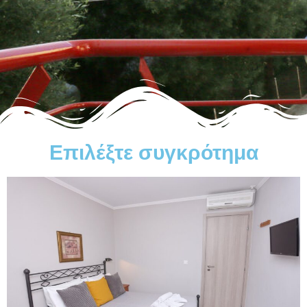
Επιλέξτε συγκρότημα