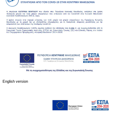
English version