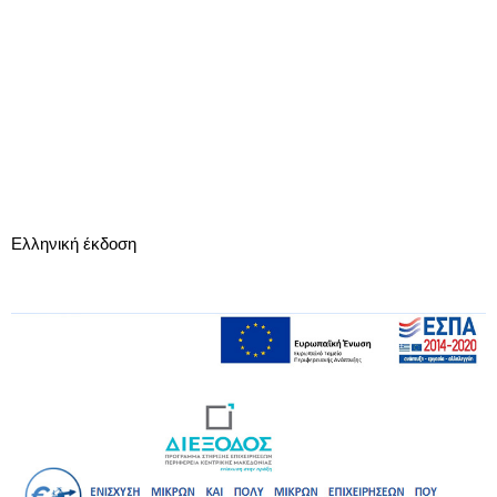
Ελληνική έκδοση